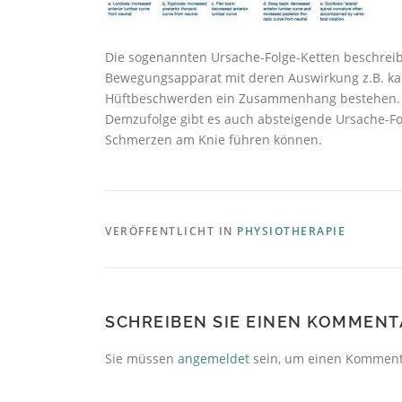
Die sogenannten Ursache-Folge-Ketten beschreib
Bewegungsapparat mit deren Auswirkung z.B. ka
Hüftbeschwerden ein Zusammenhang bestehen. Hi
Demzufolge gibt es auch absteigende Ursache-Fo
Schmerzen am Knie führen können.
VERÖFFENTLICHT IN
PHYSIOTHERAPIE
SCHREIBEN SIE EINEN KOMMENT
Sie müssen
angemeldet
sein, um einen Komment